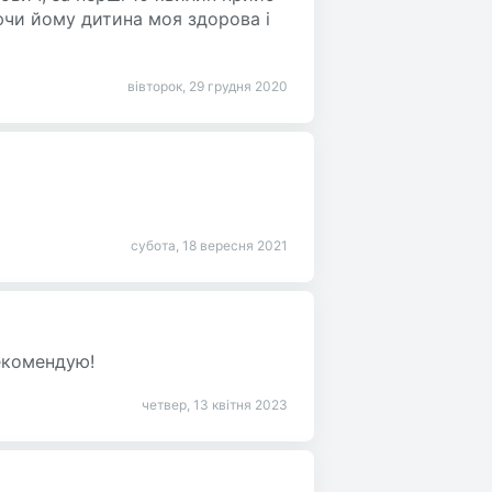
уючи йому дитина моя здорова і
вівторок, 29 грудня 2020
субота, 18 вересня 2021
рекомендую!
четвер, 13 квітня 2023