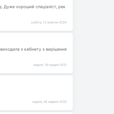
ід. Дуже хороший спеціаліст, рек
субота, 12 жовтня 2024
 виходила з кабінету з вирішення
неділя, 19 грудня 2021
неділя, 26 червня 2022