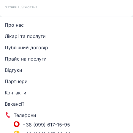
п’ятниця, 9 жовтня
Про нас
Лікарі та послуги
Публічний договір
Прайс на послуги
Відгуки
Партнери
Контакти
Вакансії
Телефони
+38 (099) 617-15-95