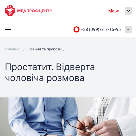
Мова
+38 (099) 617-15-95
Головна
/
Новини та пропозиції
Простатит. Відверта
чоловіча розмова