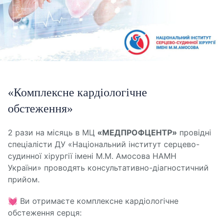
«Комплексне кардіологічне
обстеження»
2 рази на місяць в МЦ
«МЕДПРОФЦЕНТР»
провідні
спеціалісти ДУ «Національний інститут серцево-
судинної хірургії імені М.М. Амосова НАМН
України» проводять консультативно-діагностичний
прийом.
💓 Ви отримаєте комплексне кардіологічне
обстеження серця: