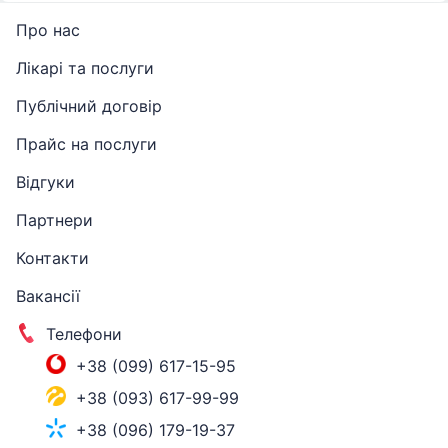
Про нас
Лікарі та послуги
Публічний договір
Прайс на послуги
Відгуки
Партнери
Контакти
Вакансії
Телефони
+38 (099) 617-15-95
+38 (093) 617-99-99
+38 (096) 179-19-37