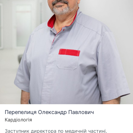
Перепелиця Олександр Павлович
Кардіологія
Заступник директора по медичній частині,