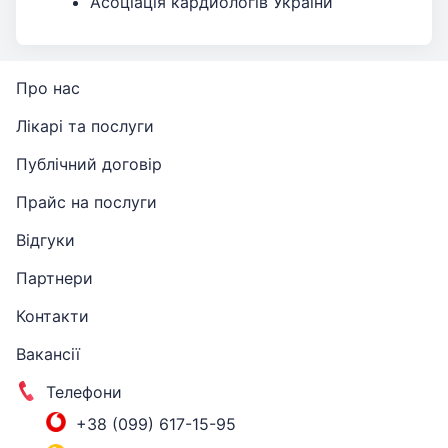
Асоціація кардиологів України
Про нас
Лікарі та послуги
Публічний договір
Прайс на послуги
Відгуки
Партнери
Контакти
Вакансії
Телефони
+38 (099) 617-15-95