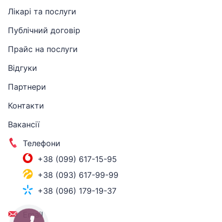
Лікарі та послуги
Публічний договір
Прайс на послуги
Відгуки
Партнери
Контакти
Вакансії
Телефони
+38 (099) 617-15-95
+38 (093) 617-99-99
+38 (096) 179-19-37
Email