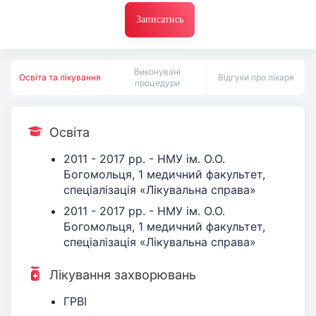
Записатись
Виконувані
Освіта та лікування
Відгуки про лікаря
процедури
Освіта
2011 - 2017 рр. - НМУ ім. О.О.
Богомольця, 1 медичний факультет,
спеціалізація «Лікувальна справа»
2011 - 2017 рр. - НМУ ім. О.О.
Богомольця, 1 медичний факультет,
спеціалізація «Лікувальна справа»
Лікування захворювань
ГРВІ